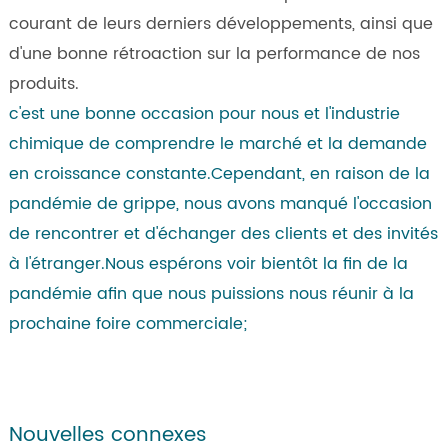
courant de leurs derniers développements, ainsi que
d'une bonne rétroaction sur la performance de nos
produits.
c'est une bonne occasion pour nous et l'industrie
chimique de comprendre le marché et la demande
en croissance constante.Cependant, en raison de la
pandémie de grippe, nous avons manqué l'occasion
de rencontrer et d'échanger des clients et des invités
à l'étranger.Nous espérons voir bientôt la fin de la
pandémie afin que nous puissions nous réunir à la
prochaine foire commerciale;
Nouvelles connexes