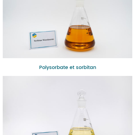
Polysorbate et sorbitan