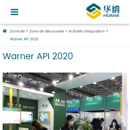
Domicile
Zone de découverte
Activités d'exposition
Warner API 2020
Warner API 2020