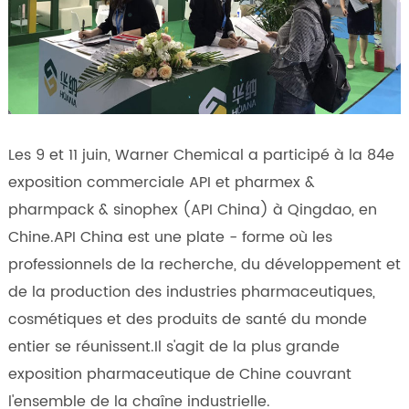
Les 9 et 11 juin, Warner Chemical a participé à la 84e
exposition commerciale API et pharmex &
pharmpack & sinophex (API China) à Qingdao, en
Chine.API China est une plate - forme où les
professionnels de la recherche, du développement et
de la production des industries pharmaceutiques,
cosmétiques et des produits de santé du monde
entier se réunissent.Il s'agit de la plus grande
exposition pharmaceutique de Chine couvrant
l'ensemble de la chaîne industrielle.