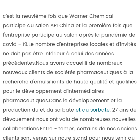
c'est la neuvième fois que Warner Chemical
participe au salon API China et la première fois que
l'entreprise participe au salon après la pandémie de
covid - 19.Le nombre d'entreprises locales et d'invités
ne doit pas être inférieur à celui des années
précédentes.Nous avons accueilli de nombreux
nouveaux clients de sociétés pharmaceutiques à la
recherche d'émulsifiants de haute qualité et qualifiés
pour le développement d'intermédiaires
pharmaceutiques.Dans le développement et la
production du et du sorbate
et du sorbate
, 27 ans de
dévouement nous ont valu de nombreuses nouvelles
collaborations.Entre - temps, certains de nos anciens
clients sont venus sur notre stand pour nous tenir au