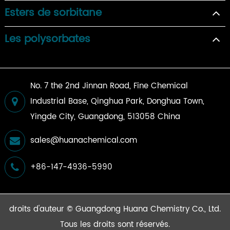
Esters de sorbitane
Les polysorbates
No. 7 the 2nd Jinnan Road, Fine Chemical
Industrial Base, Qinghua Park, Donghua Town,
Yingde City, Guangdong, 513058 China
sales@huanachemical.com
+86-147-4936-5990
droits d'auteur ©
Guangdong Huana Chemistry Co., Ltd.
Tous les droits sont réservés.