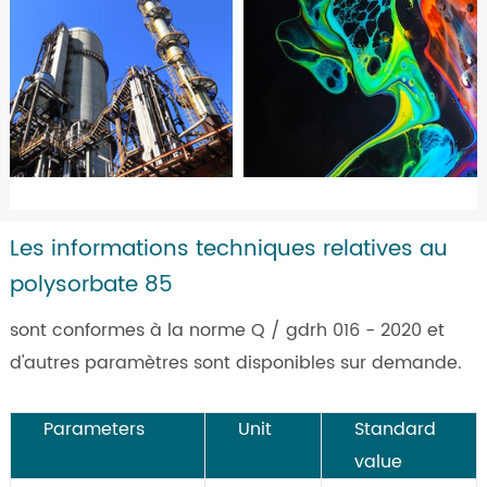
Les informations techniques relatives au
polysorbate 85
sont conformes à la norme Q / gdrh 016 - 2020 et
d'autres paramètres sont disponibles sur demande.
Parameters
Unit
Standard
value