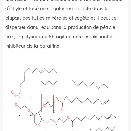
d'éthyle et l'acétone; également soluble dans la
plupart des huiles minérales et végétales.Il peut se
disperser dans l'eau.Dans la production de pétrole
brut, le polysorbate 85 agit comme émulsifiant et
inhibiteur de la paraffine.