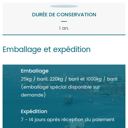
DURÉE DE CONSERVATION
1 an.
Emballage et expédition
Emballage
25kg / baril, 220kg / baril et 1000kg / baril
(emballage spécial disponible sur
demande)
Expédition
7 - 14 jours après réception du paiement