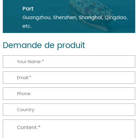
Port
Guangzhou, Shenzhen, Shanghai, Qingdao,
etc.
Demande de produit