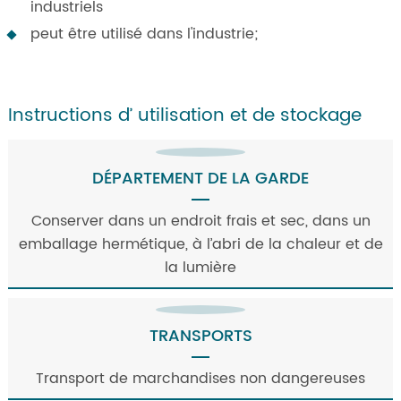
industriels
peut être utilisé dans l'industrie;
Instructions d’ utilisation et de stockage
DÉPARTEMENT DE LA GARDE
Conserver dans un endroit frais et sec, dans un
emballage hermétique, à l’abri de la chaleur et de
la lumière
TRANSPORTS
Transport de marchandises non dangereuses