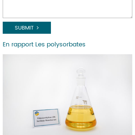
SUBMIT
En rapport Les polysorbates