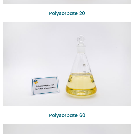
Polysorbate 20
Polysorbate 60