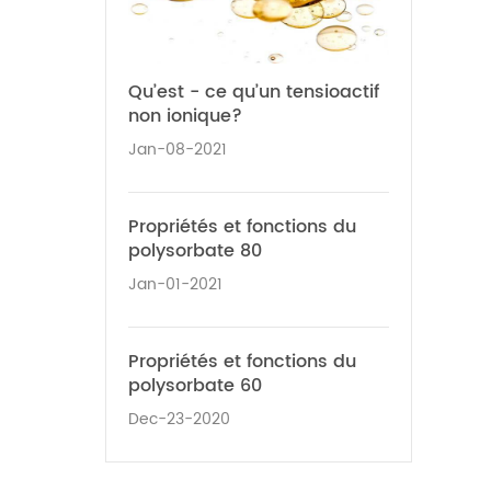
Qu’est - ce qu’un tensioactif
non ionique?
Jan-08-2021
Propriétés et fonctions du
polysorbate 80
Jan-01-2021
Propriétés et fonctions du
polysorbate 60
Dec-23-2020