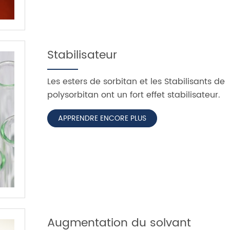
Stabilisateur
Les esters de sorbitan et les Stabilisants de
polysorbitan ont un fort effet stabilisateur.
APPRENDRE ENCORE PLUS
Augmentation du solvant