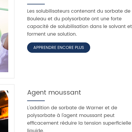
Les solubilisateurs contenant du sorbate de
Bouleau et du polysorbate ont une forte
capacité de solubilisation dans le solvant et
forment une solution.
APPRENDRE ENCORE PLUS
Agent moussant
L'addition de sorbate de Warner et de
polysorbate à l'agent moussant peut
efficacement réduire la tension superficielle
liquide.