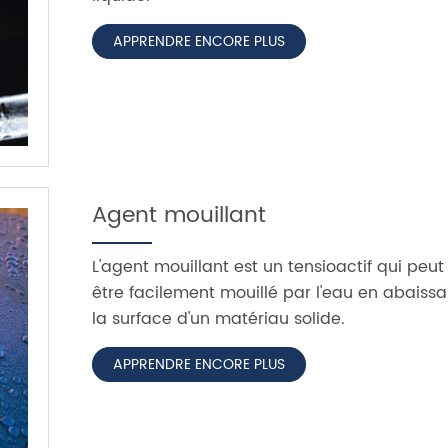
APPRENDRE ENCORE PLUS
Agent mouillant
L'agent mouillant est un tensioactif qui peut
être facilement mouillé par l'eau en abaissa
la surface d'un matériau solide.
APPRENDRE ENCORE PLUS