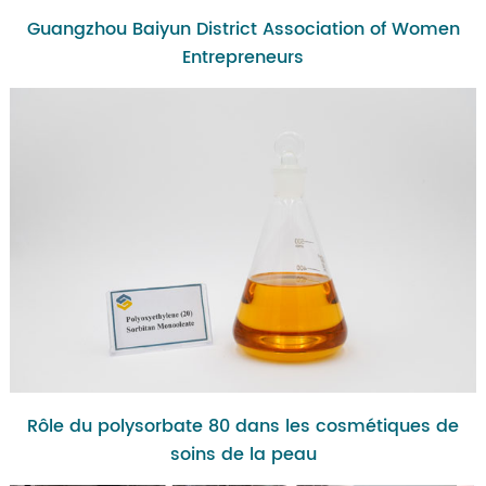
Guangzhou Baiyun District Association of Women
Entrepreneurs
Rôle du polysorbate 80 dans les cosmétiques de
soins de la peau