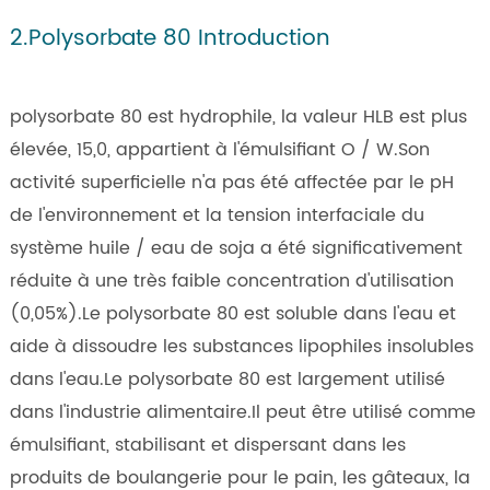
2.Polysorbate 80 Introduction
polysorbate 80 est hydrophile, la valeur HLB est plus
élevée, 15,0, appartient à l'émulsifiant O / W.Son
activité superficielle n'a pas été affectée par le pH
de l'environnement et la tension interfaciale du
système huile / eau de soja a été significativement
réduite à une très faible concentration d'utilisation
(0,05%).Le polysorbate 80 est soluble dans l'eau et
aide à dissoudre les substances lipophiles insolubles
dans l'eau.Le polysorbate 80 est largement utilisé
dans l'industrie alimentaire.Il peut être utilisé comme
émulsifiant, stabilisant et dispersant dans les
produits de boulangerie pour le pain, les gâteaux, la