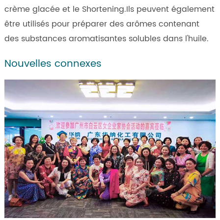
crème glacée et le Shortening.Ils peuvent également
être utilisés pour préparer des arômes contenant
des substances aromatisantes solubles dans l'huile.
Nouvelles connexes