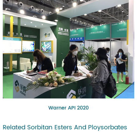
Warner API 2020
Related Sorbitan Esters And Ploysorbates