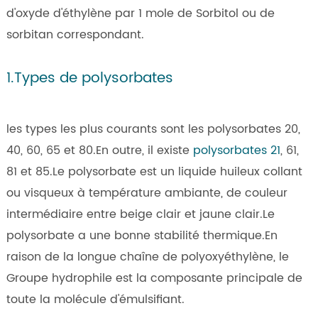
d'oxyde d'éthylène par 1 mole de Sorbitol ou de
sorbitan correspondant.
1.Types de polysorbates
les types les plus courants sont les polysorbates 20,
40, 60, 65 et 80.En outre, il existe
polysorbates 21
, 61,
81 et 85.Le polysorbate est un liquide huileux collant
ou visqueux à température ambiante, de couleur
intermédiaire entre beige clair et jaune clair.Le
polysorbate a une bonne stabilité thermique.En
raison de la longue chaîne de polyoxyéthylène, le
Groupe hydrophile est la composante principale de
toute la molécule d'émulsifiant.