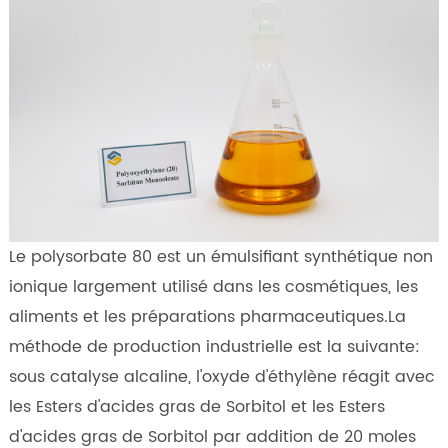
Le polysorbate 80 est un émulsifiant synthétique non
ionique largement utilisé dans les cosmétiques, les
aliments et les préparations pharmaceutiques.La
méthode de production industrielle est la suivante:
sous catalyse alcaline, l'oxyde d'éthylène réagit avec
les Esters d'acides gras de Sorbitol et les Esters
d'acides gras de Sorbitol par addition de 20 moles