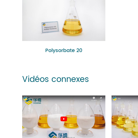
Polysorbate 20
Vidéos connexes