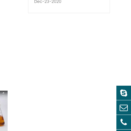
Dec-23-2020