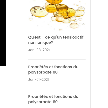
Qu’est - ce qu’un tensioactif
non ionique?
Jan-08-2021
Propriétés et fonctions du
polysorbate 80
Jan-01-2021
Propriétés et fonctions du
polysorbate 60