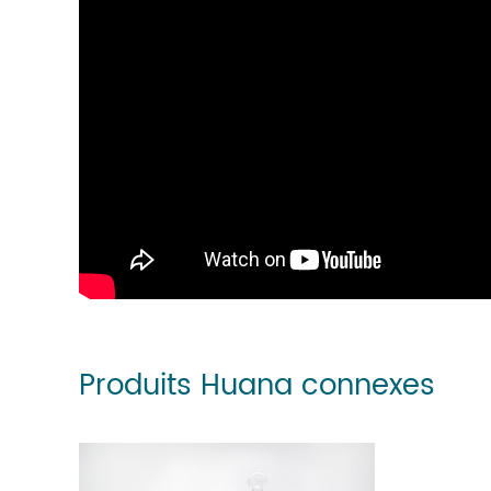
Produits Huana connexes