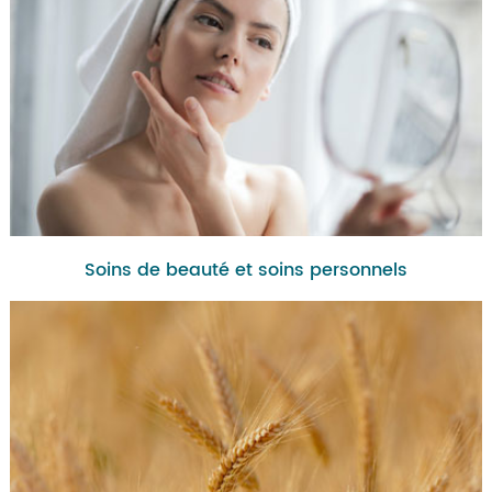
Soins de beauté et soins personnels