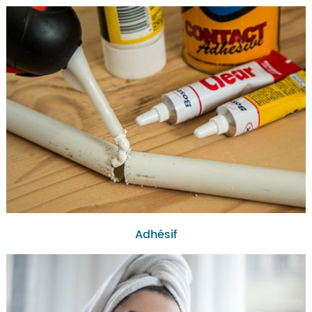
Adhésif