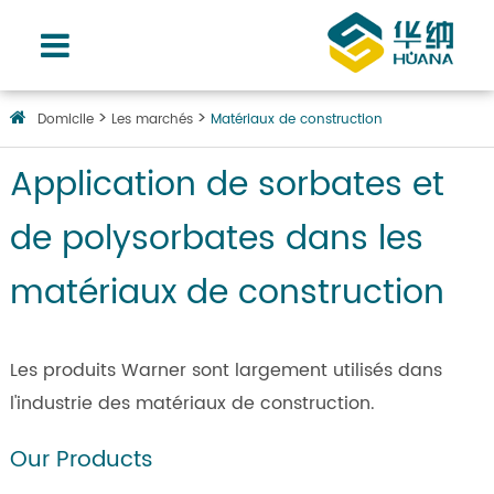
Domicile
Les marchés
Matériaux de construction
Application de sorbates et
de polysorbates dans les
matériaux de construction
Les produits Warner sont largement utilisés dans
l'industrie des matériaux de construction.
Our Products