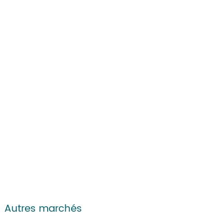
Autres marchés