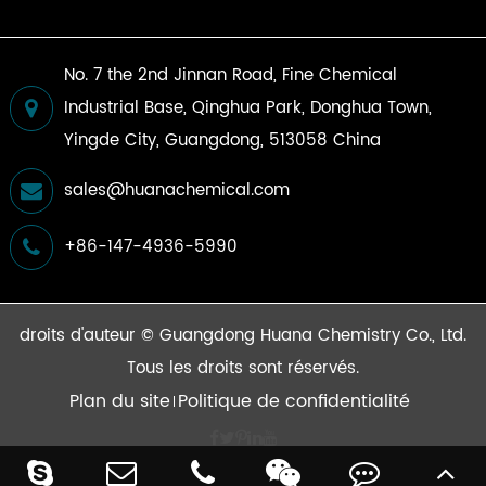
No. 7 the 2nd Jinnan Road, Fine Chemical
Industrial Base, Qinghua Park, Donghua Town,
Yingde City, Guangdong, 513058 China
sales@huanachemical.com
+86-147-4936-5990
droits d'auteur ©
Guangdong Huana Chemistry Co., Ltd.
Tous les droits sont réservés.
Plan du site
Politique de confidentialité