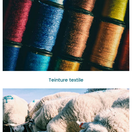
Teinture textile