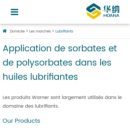
Domicile
Les marchés
Lubrifiants
Application de sorbates et
de polysorbates dans les
huiles lubrifiantes
Les produits Warner sont largement utilisés dans le
domaine des lubrifiants.
Our Products