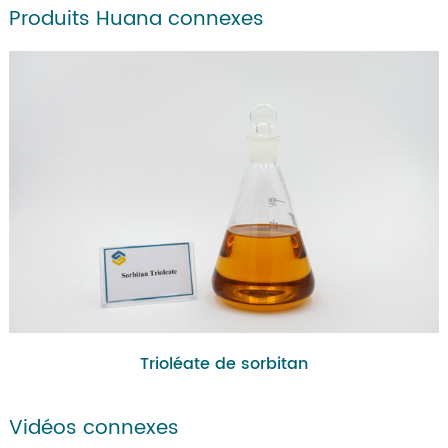
Produits Huana connexes
Trioléate de sorbitan
Vidéos connexes