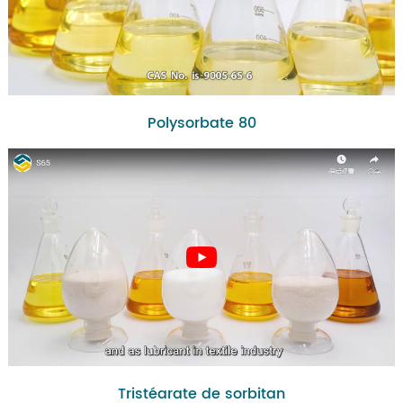
Polysorbate 80
Tristéarate de sorbitan